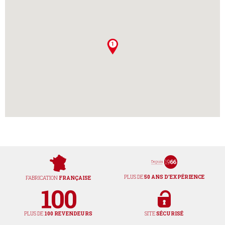
PLUS DE
50 ANS D'EXPÉRIENCE
FABRICATION
FRANÇAISE
PLUS DE
100 REVENDEURS
SITE
SÉCURISÉ