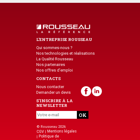
L'ENTREPRISE ROUSSEAU
Qui sommes-nous ?
Nos technologies et réalisations
La Qualité Rousseau
Nos partenaires
Nos offres d'emploi
CONTACTS
Nous contacter
Demander un devis
S'INSCRIRE À LA
NEWSLETTER
© Rousseau 2026
Mentions légales
CGV
Politique de