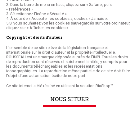
2. Dans la barre de menu en haut, cliquez sur « Safari », puis
« Préférences »
3. Sélectionnez l’icône « Sécurité »
4. À côté de « Accepter les cookies », cochez « Jamais ».
5.Si vous souhaitez voir les cookies sauvegardés sur votre ordinateur,
cliquez sur « Afficher les cookies »
Copyright et droits d'auteur
L'ensemble de ce site relève de la législation française et
internationale sur le droit d'auteur et la propriété intellectuelle.
ROUSSEAU est une marque déposée auprès de l'INPI. Tous les droits
de reproduction sont réservés et strictement limités, y compris pour
les documents téléchargeables et les représentations
iconographiques. La reproduction même partielle de ce site doit faire
l'objet d'une autorisation écrite de notre part.
Ce site internet a été réalisé en utilisant la solution RiaShop™.
NOUS SITUER