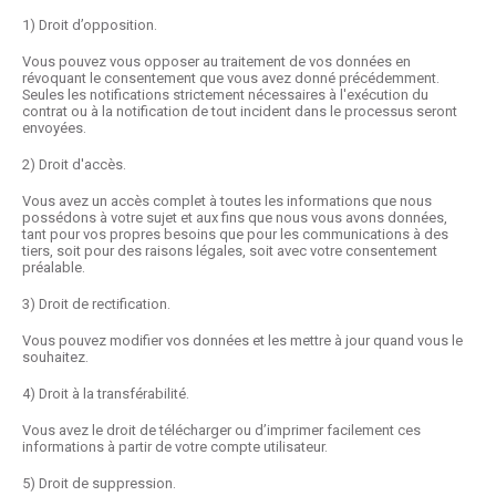
1)
Droit d’opposition.
Vous pouvez vous opposer au traitement de vos données en
révoquant le consentement que vous avez donné précédemment.
Seules les notifications strictement nécessaires à l'exécution du
contrat ou à la notification de tout incident dans le processus seront
envoyées.
2)
Droit d'accès.
Vous avez un accès complet à toutes les informations que nous
possédons à votre sujet et aux fins que nous vous avons données,
tant pour vos propres besoins que pour les communications à des
tiers, soit pour des raisons légales, soit avec votre consentement
préalable.
3)
Droit de rectification.
Vous pouvez modifier vos données et les mettre à jour quand vous le
souhaitez.
4)
Droit à la transférabilité.
Vous avez le droit de télécharger ou d’imprimer facilement ces
informations à partir de votre compte utilisateur.
5)
Droit de suppression.