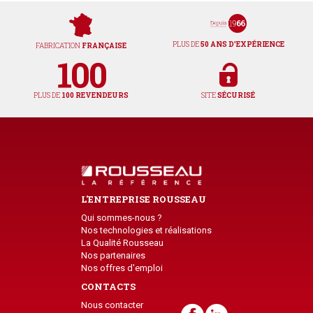
PLUS DE
50 ANS D'EXPÉRIENCE
FABRICATION
FRANÇAISE
PLUS DE
100 REVENDEURS
SITE
SÉCURISÉ
L'ENTREPRISE ROUSSEAU
Qui sommes-nous ?
Nos technologies et réalisations
La Qualité Rousseau
Nos partenaires
Nos offres d'emploi
CONTACTS
Nous contacter