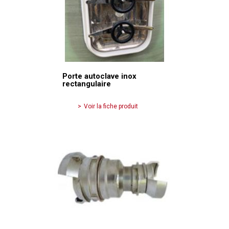
Porte autoclave inox
rectangulaire
Voir la fiche produit