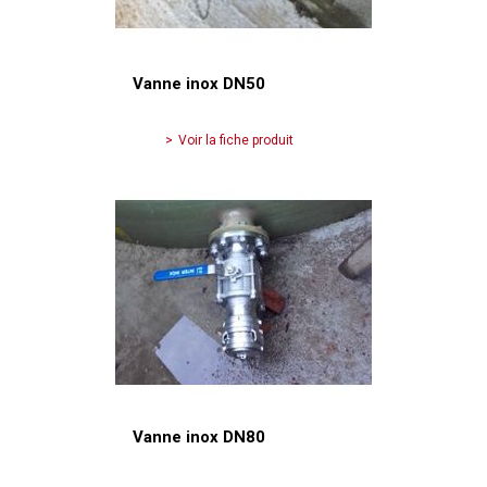
Vanne inox DN50
Voir la fiche produit
Vanne inox DN80