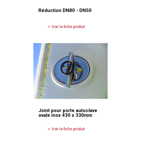
Réduction DN80 - DN50
Voir la fiche produit
Joint pour porte autoclave
ovale inox 430 x 330mm
Voir la fiche produit