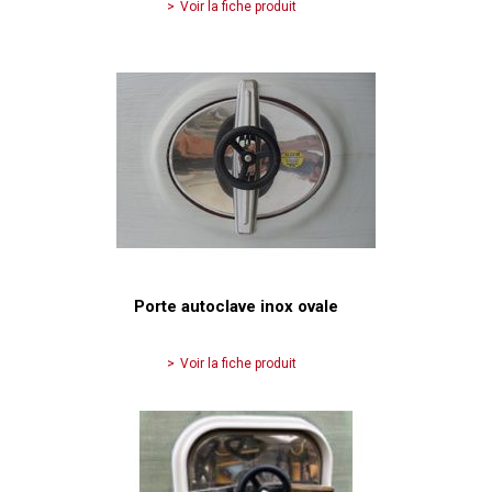
Voir la fiche produit
Porte autoclave inox ovale
Voir la fiche produit