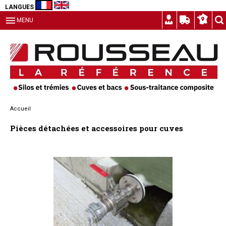
LANGUES
MENU
Accueil
Pièces détachées et accessoires pour cuves