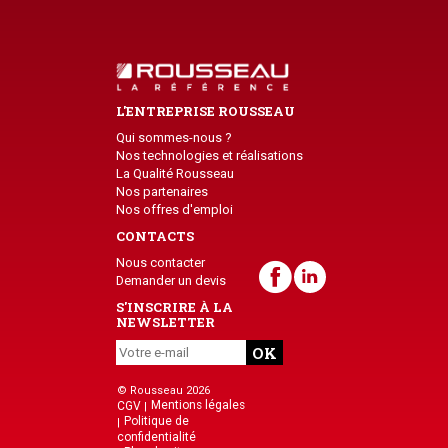
L'ENTREPRISE ROUSSEAU
Qui sommes-nous ?
Nos technologies et réalisations
La Qualité Rousseau
Nos partenaires
Nos offres d'emploi
CONTACTS
Nous contacter
Demander un devis
S'INSCRIRE À LA
NEWSLETTER
© Rousseau 2026
Mentions légales
CGV
Politique de
confidentialité