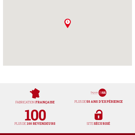
PLUS DE
50 ANS D'EXPÉRIENCE
FABRICATION
FRANÇAISE
PLUS DE
100 REVENDEURS
SITE
SÉCURISÉ