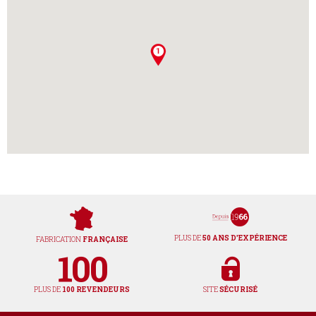
PLUS DE
50 ANS D'EXPÉRIENCE
FABRICATION
FRANÇAISE
PLUS DE
100 REVENDEURS
SITE
SÉCURISÉ