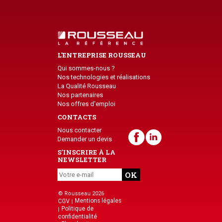
L'ENTREPRISE ROUSSEAU
Qui sommes-nous ?
Nos technologies et réalisations
La Qualité Rousseau
Nos partenaires
Nos offres d'emploi
CONTACTS
Nous contacter
Demander un devis
S'INSCRIRE À LA
NEWSLETTER
© Rousseau 2026
Mentions légales
CGV
Politique de
confidentialité