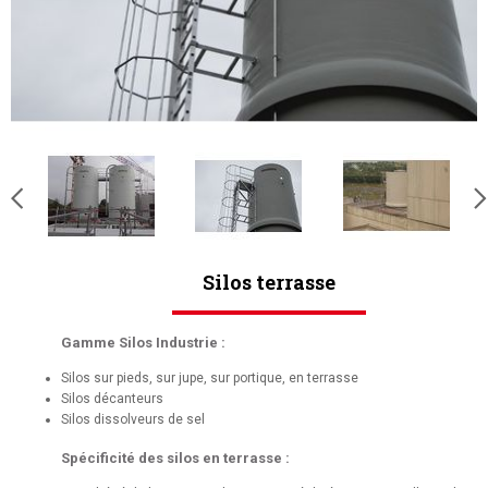
Silos terrasse
Gamme Silos Industrie :
Silos sur pieds, sur jupe, sur portique, en terrasse
Silos décanteurs
Silos dissolveurs de sel
Spécificité des silos en terrasse :